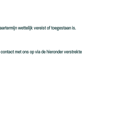
termijn wettelijk vereist of toegestaan is.
 contact met ons op via de hieronder verstrekte