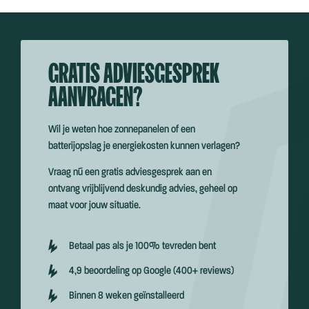
GRATIS ADVIESGESPREK
AANVRAGEN?
Wil je weten hoe zonnepanelen of een
batterijopslag je energiekosten kunnen verlagen?
Vraag nú een gratis adviesgesprek aan en
ontvang vrijblijvend deskundig advies, geheel op
maat voor jouw situatie.
Betaal pas als je 100% tevreden bent
4,9 beoordeling op Google (400+ reviews)
Binnen 8 weken geïnstalleerd