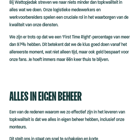
Bij Wattopjedak streven we naar niets minder dan topkwaliteit in
alles wat we doen. Onze logistieke medewerkers en
werkvoorbereiders spelen een cruciale rol in het waarborgen van de
kwaliteit van onze diensten.
We zijn er trots op dat we een ‘First Time Right’-percentage van meer
dan 97% hebben. Dit betekent dat we de klus goed doen vanaf het
allereerste moment, wat niet alleen tijd, maar ook geld bespaart voor
onze fans. Je hoeft immers maar één keer thuis te blijven.
ALLES IN EIGEN BEHEER
Een van de redenen waarom we zo effectief zijn in het leveren van
topkwaliteit is dat we alles in eigen beheer hebben, inclusief onze
monteurs.
Dit stelt ons in staat om snel te schakelen en korte