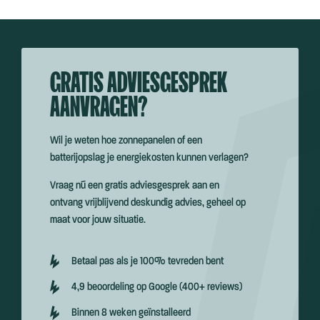
GRATIS ADVIESGESPREK
AANVRAGEN?
Wil je weten hoe zonnepanelen of een
batterijopslag je energiekosten kunnen verlagen?
Vraag nú een gratis adviesgesprek aan en
ontvang vrijblijvend deskundig advies, geheel op
maat voor jouw situatie.
Betaal pas als je 100% tevreden bent
4,9 beoordeling op Google (400+ reviews)
Binnen 8 weken geïnstalleerd