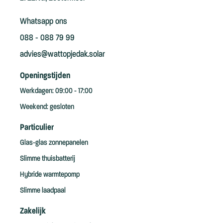
Whatsapp ons
088 - 088 79 99
advies@wattopjedak.solar
Openingstijden
Werkdagen: 09:00 - 17:00
Weekend: gesloten
Particulier
Glas-glas zonnepanelen
Slimme thuisbatterij
Hybride warmtepomp
Slimme laadpaal
Zakelijk