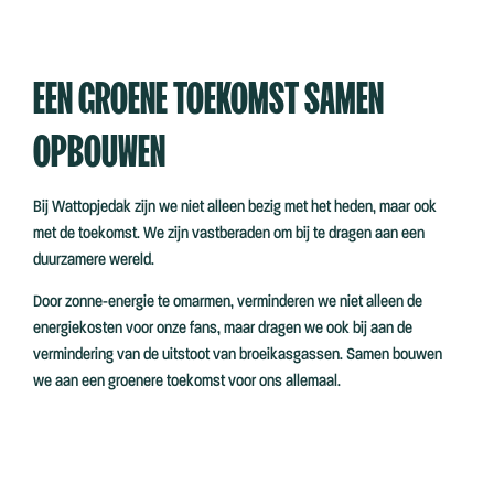
EEN GROENE TOEKOMST SAMEN
OPBOUWEN
Bij Wattopjedak zijn we niet alleen bezig met het heden, maar ook
met de toekomst. We zijn vastberaden om bij te dragen aan een
duurzamere wereld.
Door zonne-energie te omarmen, verminderen we niet alleen de
energiekosten voor onze fans, maar dragen we ook bij aan de
vermindering van de uitstoot van broeikasgassen. Samen bouwen
we aan een groenere toekomst voor ons allemaal.