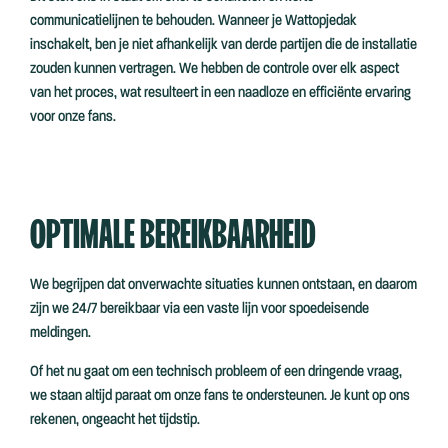
communicatielijnen te behouden. Wanneer je Wattopjedak
inschakelt, ben je niet afhankelijk van derde partijen die de installatie
zouden kunnen vertragen. We hebben de controle over elk aspect
van het proces, wat resulteert in een naadloze en efficiënte ervaring
voor onze fans.
OPTIMALE BEREIKBAARHEID
We begrijpen dat onverwachte situaties kunnen ontstaan, en daarom
zijn we 24/7 bereikbaar via een vaste lijn voor spoedeisende
meldingen.
Of het nu gaat om een technisch probleem of een dringende vraag,
we staan altijd paraat om onze fans te ondersteunen. Je kunt op ons
rekenen, ongeacht het tijdstip.